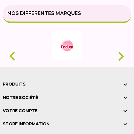
NOS DIFFERENTES MARQUES



PRODUITS

NOTRE SOCIÉTÉ

VOTRE COMPTE

STORE INFORMATION