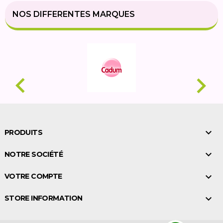
NOS DIFFERENTES MARQUES



PRODUITS

NOTRE SOCIÉTÉ

VOTRE COMPTE

STORE INFORMATION