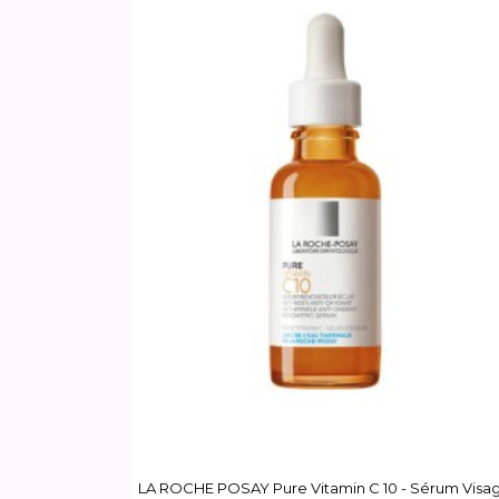
LA ROCHE POSAY Pure Vitamin C 10 - Sérum Visa