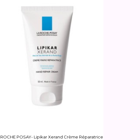
 ROCHE POSAY- Lipikar Xerand Crème Réparatrice