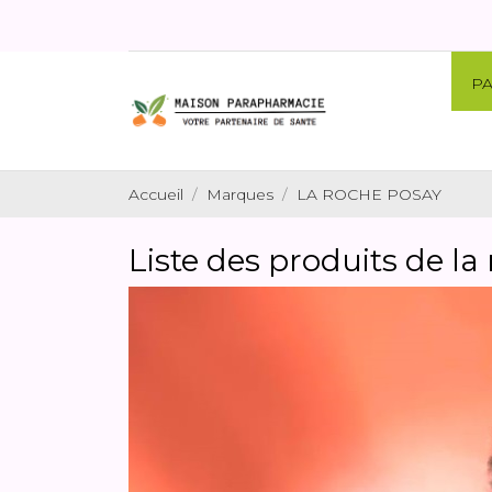
P
Accueil
Marques
LA ROCHE POSAY
Liste des produits de