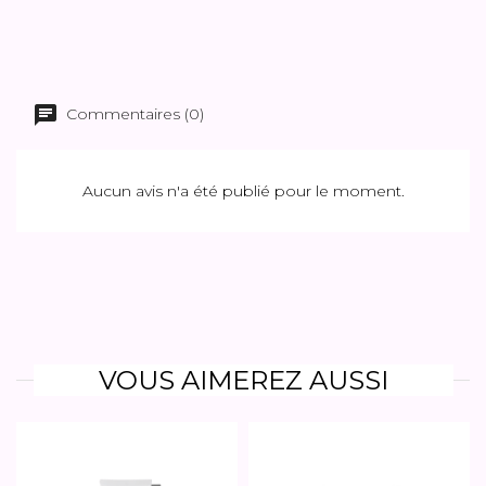
Commentaires (0)
Aucun avis n'a été publié pour le moment.
VOUS AIMEREZ AUSSI