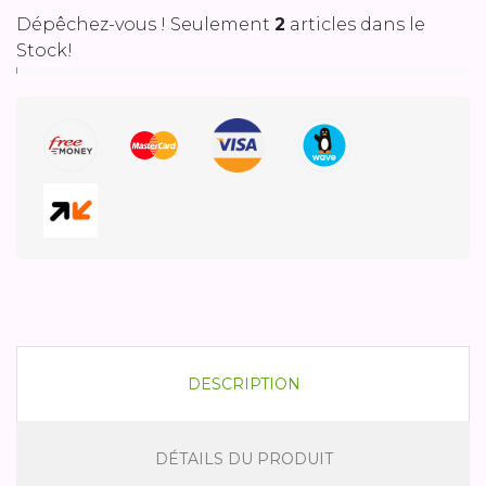
Dépêchez-vous ! Seulement
2
articles dans le
Stock!
DESCRIPTION
DÉTAILS DU PRODUIT