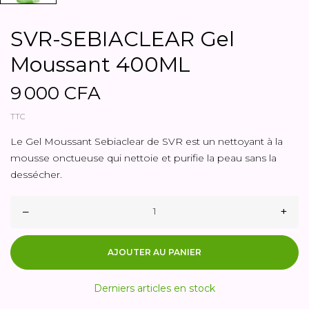
SVR-SEBIACLEAR Gel
Moussant 400ML
9 000 CFA
TTC
Le Gel Moussant Sebiaclear de SVR est un nettoyant à la
mousse onctueuse qui nettoie et purifie la peau sans la
dessécher.
–
+
AJOUTER AU PANIER
Derniers articles en stock