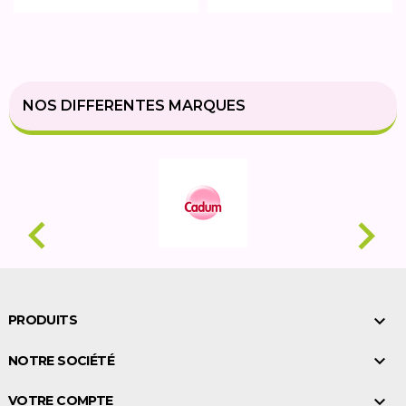
NOS DIFFERENTES MARQUES



PRODUITS

NOTRE SOCIÉTÉ

VOTRE COMPTE